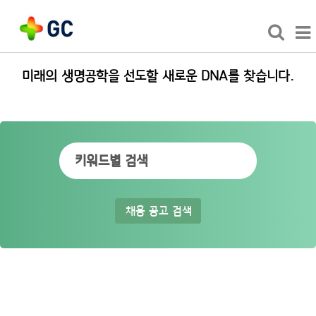
미래의 생명공학을 선도할 새로운 DNA를 찾습니다.