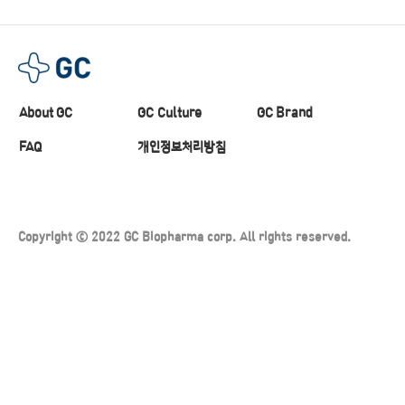
About GC
GC Culture
GC Brand
FAQ
개인정보처리방침
Copyright ⓒ 2022 GC Biopharma corp. All rights reserved.