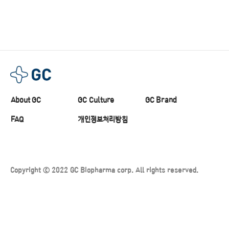
About GC
GC Culture
GC Brand
FAQ
개인정보처리방침
Copyright ⓒ 2022 GC Biopharma corp. All rights reserved.