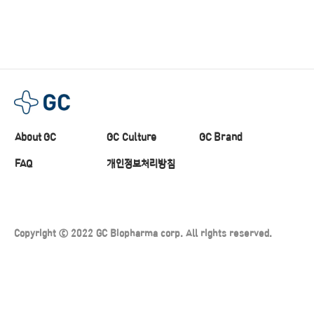
About GC
GC Culture
GC Brand
FAQ
개인정보처리방침
Copyright ⓒ 2022 GC Biopharma corp. All rights reserved.