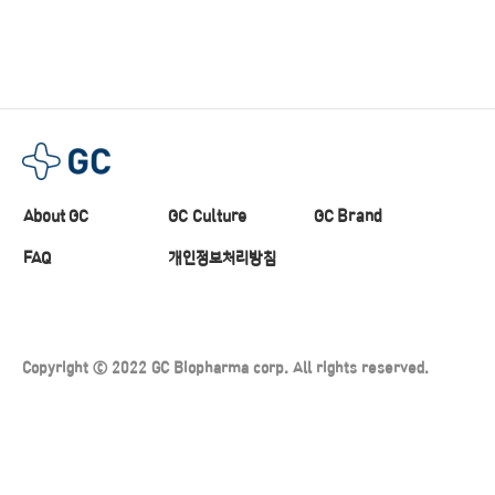
About GC
GC Culture
GC Brand
FAQ
개인정보처리방침
Copyright ⓒ 2022 GC Biopharma corp. All rights reserved.