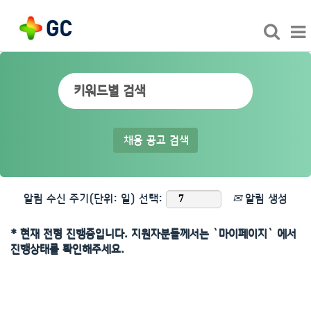
알림 수신 주기(단위: 일) 선택:
알림 생성
* 현재 전형 진행중입니다. 지원자분들께서는 `마이페이지` 에서
진행상태를 확인해주세요.