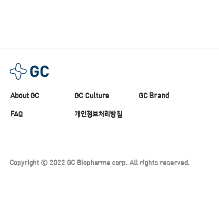
About GC
GC Culture
GC Brand
FAQ
개인정보처리방침
Copyright ⓒ 2022 GC Biopharma corp. All rights reserved.