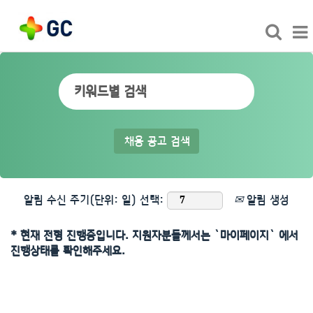
알림 수신 주기(단위: 일) 선택:
알림 생성
* 현재 전형 진행중입니다. 지원자분들께서는 `마이페이지` 에서
진행상태를 확인해주세요.