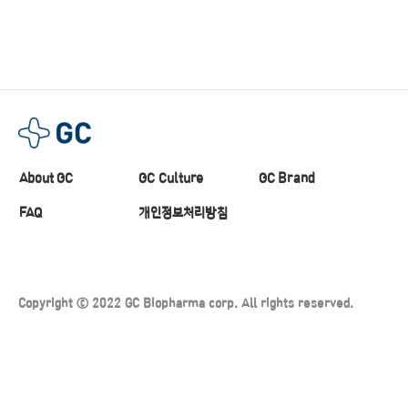
About GC
GC Culture
GC Brand
FAQ
개인정보처리방침
Copyright ⓒ 2022 GC Biopharma corp. All rights reserved.