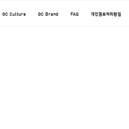
GC Culture
GC Brand
FAQ
개인정보처리방침