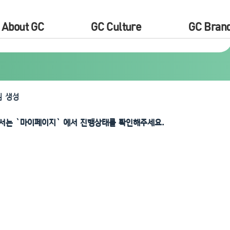
About GC
GC Culture
GC Bran
 생성
서는 `마이페이지` 에서 진행상태를 확인해주세요.