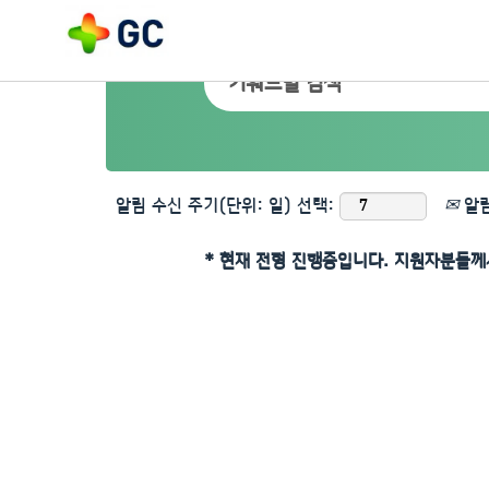
알림 수신 주기(단위: 일) 선택:
알림
* 현재 전형 진행중입니다. 지원자분들께