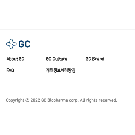
About GC
GC Culture
GC Brand
FAQ
개인정보처리방침
Copyright ⓒ 2022 GC Biopharma corp. All rights reserved.