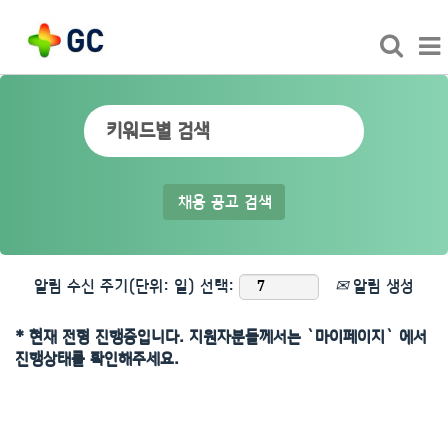
알림 수신 주기(단위: 일) 선택:
알림 생성
* 현재 전형 진행중입니다. 지원자분들께서는 `마이페이지` 에서
진행상태를 확인해주세요.