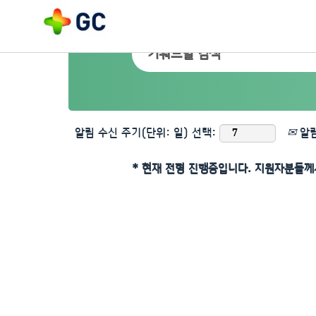
알림 수신 주기(단위: 일) 선택:
알림
* 현재 전형 진행중입니다. 지원자분들께