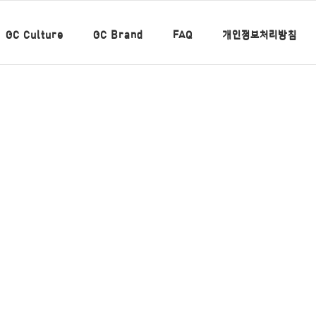
GC Culture
GC Brand
FAQ
개인정보처리방침