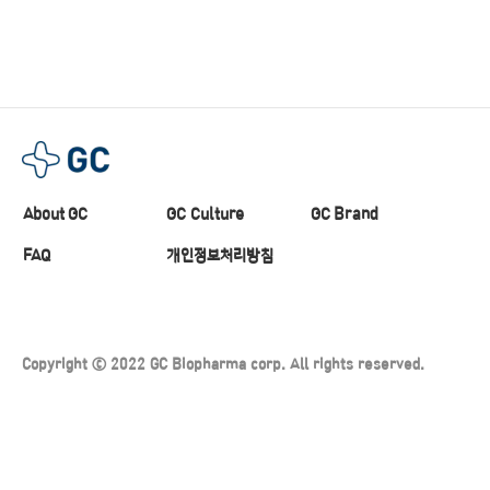
About GC
GC Culture
GC Brand
FAQ
개인정보처리방침
Copyright ⓒ 2022 GC Biopharma corp. All rights reserved.