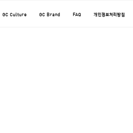
GC Culture
GC Brand
FAQ
개인정보처리방침