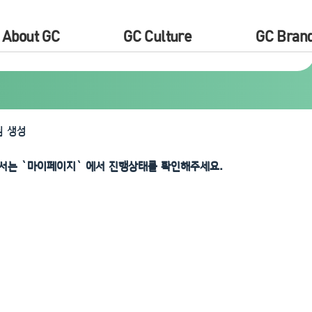
About GC
GC Culture
GC Bran
 생성
서는 `마이페이지` 에서 진행상태를 확인해주세요.