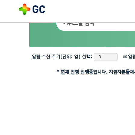
알림 수신 주기(단위: 일) 선택:
알림
* 현재 전형 진행중입니다. 지원자분들께