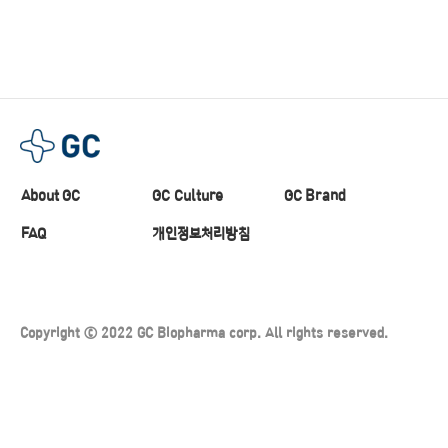
About GC
GC Culture
GC Brand
FAQ
개인정보처리방침
Copyright ⓒ 2022 GC Biopharma corp. All rights reserved.