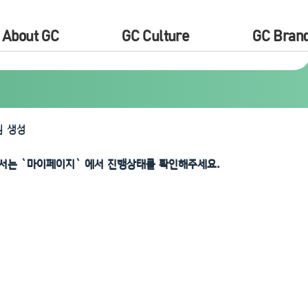
About GC
GC Culture
GC Bran
 생성
서는 `마이페이지` 에서 진행상태를 확인해주세요.