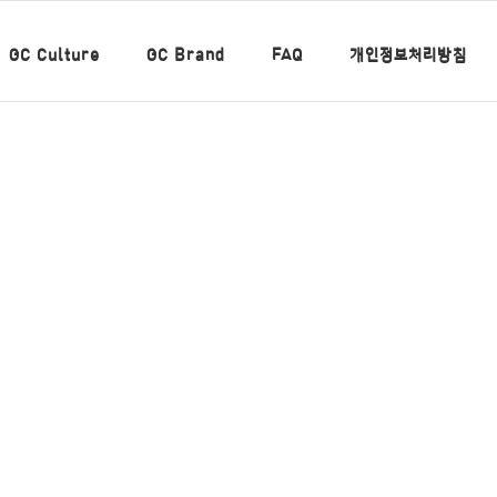
GC Culture
GC Brand
FAQ
개인정보처리방침