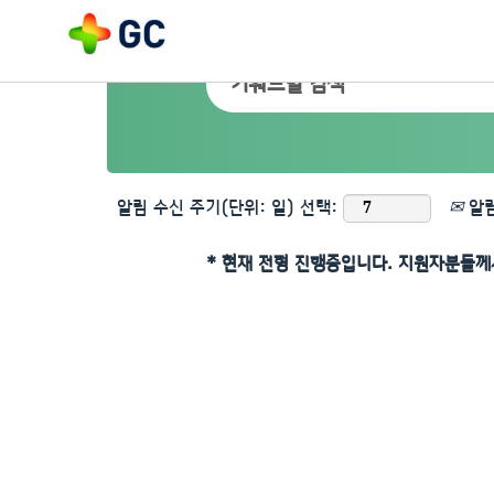
알림 수신 주기(단위: 일) 선택:
알림
* 현재 전형 진행중입니다. 지원자분들께