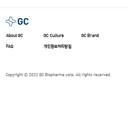
About GC
GC Culture
GC Brand
FAQ
개인정보처리방침
Copyright ⓒ 2022 GC Biopharma corp. All rights reserved.