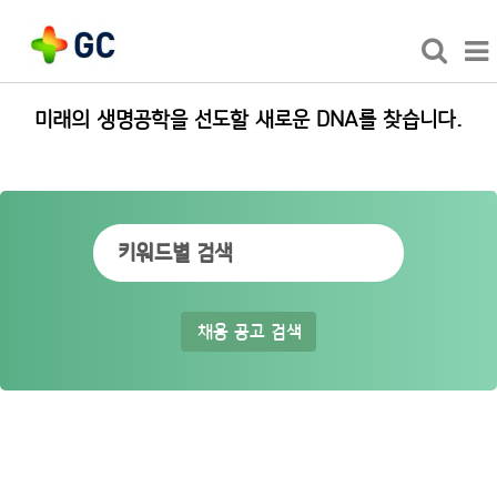
미래의 생명공학을 선도할 새로운 DNA를 찾습니다.